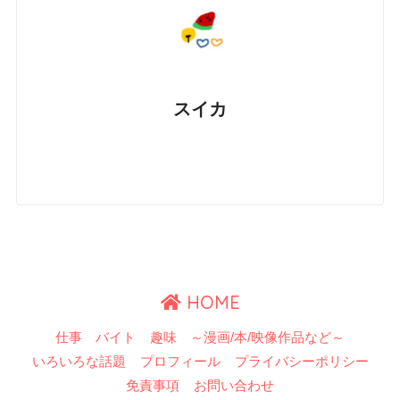
スイカ
HOME
仕事 バイト
趣味 ～漫画/本/映像作品など～
いろいろな話題
プロフィール
プライバシーポリシー
免責事項
お問い合わせ