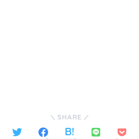
SHARE