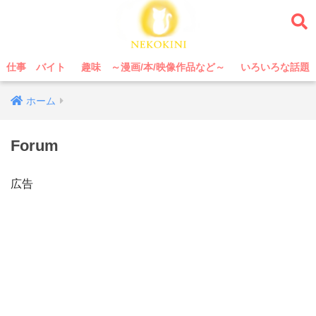
仕事 バイト
趣味 ～漫画/本/映像作品など～
いろいろな話題
ホーム
Forum
広告